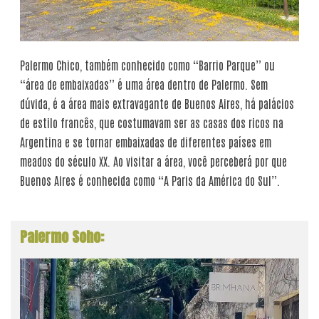
Palermo Chico, também conhecido como “Barrio Parque” ou
“área de embaixadas” é uma área dentro de Palermo. Sem
dúvida, é a área mais extravagante de Buenos Aires, há palácios
de estilo francês, que costumavam ser as casas dos ricos na
Argentina e se tornar embaixadas de diferentes países em
meados do século XX. Ao visitar a área, você perceberá por que
Buenos Aires é conhecida como “A Paris da América do Sul”.
Palermo Soho: