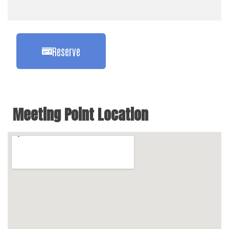
Reserve
Meeting Point Location