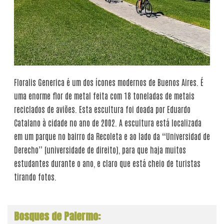
Floralis Generica é um dos ícones modernos de Buenos Aires. É
uma enorme flor de metal feita com 18 toneladas de metais
reciclados de aviões. Esta escultura foi doada por Eduardo
Catalano à cidade no ano de 2002. A escultura está localizada
em um parque no bairro da Recoleta e ao lado da “Universidad de
Derecho” (universidade de direito), para que haja muitos
estudantes durante o ano, e claro que está cheio de turistas
tirando fotos.
Bosques de Palermo: