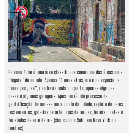
Palermo Soho é uma área classificada como uma das áreas mais
“legais” do mundo. Apenas 30 anos atrás, era uma espécie de
“área perigosa”, não havia nada por perto, apenas algumas
casas e algumas garagens. Após um rápido processo de
gentrificação, tornou-se um símbolo da cidade, repleta de bares,
restaurantes, galerias de arte, lojas de roupas, hotéis, boates e
toneladas de arte de rua (sim, como o Soho em Nova York ou
Londres).