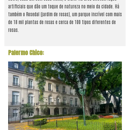
artificiais que dão um toque de natureza no meio da cidade. Há
também o Rosedal (jardim de rosas), um parque incrível com mais
de 18 mil plantas de rosas e cerca de 100 tipos diferentes de
rosas.
Palermo Chico: