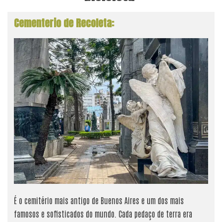
Cementerio de Recoleta:
É o cemitério mais antigo de Buenos Aires e um dos mais
famosos e sofisticados do mundo. Cada pedaço de terra era