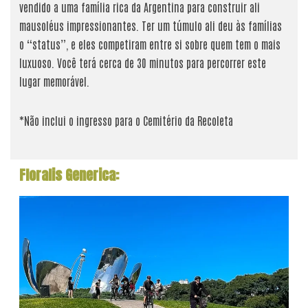
vendido a uma família rica da Argentina para construir ali
mausoléus impressionantes. Ter um túmulo ali deu às famílias
o “status”, e eles competiram entre si sobre quem tem o mais
luxuoso. Você terá cerca de 30 minutos para percorrer este
lugar memorável.
*Não inclui o ingresso para o Cemitério da Recoleta
Floralis Generica: